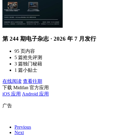
第 244 期电子杂志 · 2026 年 7 月发行
95 页内容
5 篇抢先评测
3 篇独门秘籍
1 篇小贴士
在线阅读
查看往期
下载 Midifan 官方应用
iOS 应用
Android 应用
广告
Previous
Next