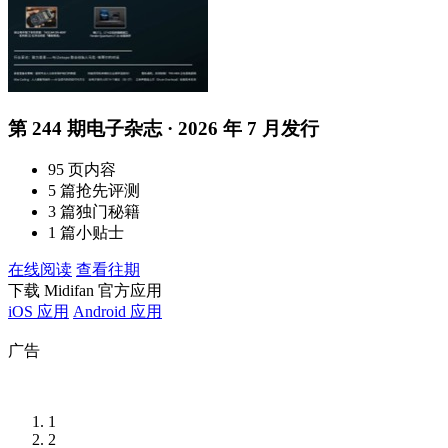
第 244 期电子杂志 · 2026 年 7 月发行
95 页内容
5 篇抢先评测
3 篇独门秘籍
1 篇小贴士
在线阅读
查看往期
下载 Midifan 官方应用
iOS 应用
Android 应用
广告
1
2