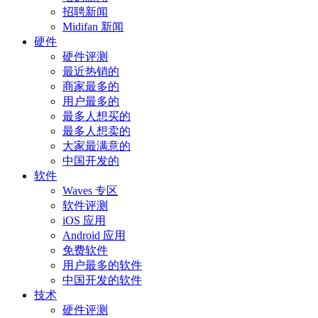
招聘新闻
Midifan 新闻
硬件
硬件评测
最近热销的
商家最多的
用户最多的
最多人想买的
最多人想卖的
大家最满意的
中国开发的
软件
Waves 专区
软件评测
iOS 应用
Android 应用
免费软件
用户最多的软件
中国开发的软件
技术
硬件评测