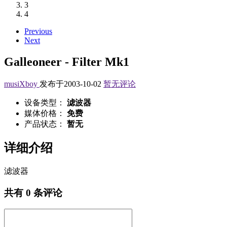
3
4
Previous
Next
Galleoneer - Filter Mk1
musiXboy
发布于2003-10-02
暂无评论
设备类型：
滤波器
媒体价格：
免费
产品状态：
暂无
详细介绍
滤波器
共有
0
条评论