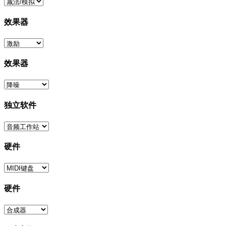
效果器
效果器
独立软件
硬件
硬件