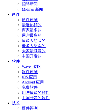
招聘新闻
Midifan 新闻
硬件
硬件评测
最近热销的
商家最多的
用户最多的
最多人想买的
最多人想卖的
大家最满意的
中国开发的
软件
Waves 专区
软件评测
iOS 应用
Android 应用
免费软件
用户最多的软件
中国开发的软件
技术
硬件评测