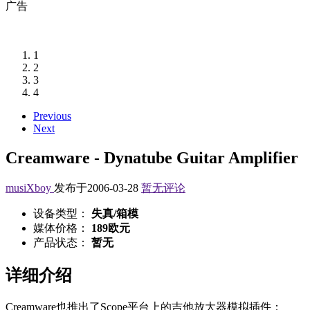
广告
1
2
3
4
Previous
Next
Creamware - Dynatube Guitar Amplifier
musiXboy
发布于2006-03-28
暂无评论
设备类型：
失真/箱模
媒体价格：
189欧元
产品状态：
暂无
详细介绍
Creamware也推出了Scope平台上的吉他放大器模拟插件：