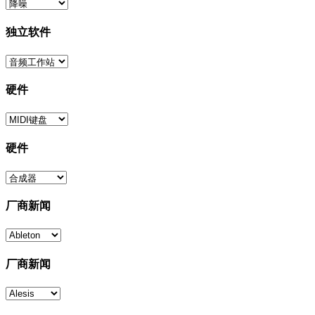
独立软件
硬件
硬件
厂商新闻
厂商新闻