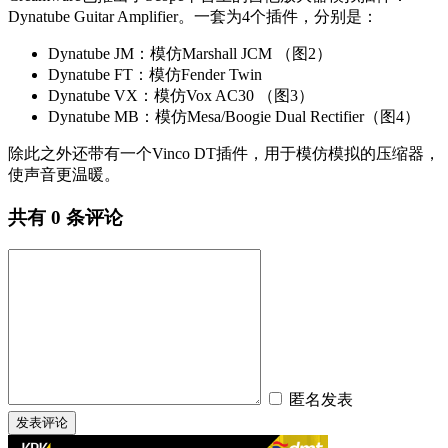
Dynatube Guitar Amplifier。一套为4个插件，分别是：
Dynatube JM：模仿Marshall JCM （图2）
Dynatube FT：模仿Fender Twin
Dynatube VX：模仿Vox AC30 （图3）
Dynatube MB：模仿Mesa/Boogie Dual Rectifier（图4）
除此之外还带有一个Vinco DT插件，用于模仿模拟的压缩器，
使声音更温暖。
共有
0
条评论
匿名发表