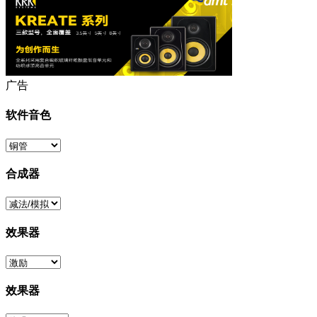
广告
软件音色
合成器
效果器
效果器