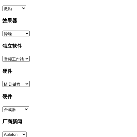
效果器
独立软件
硬件
硬件
厂商新闻