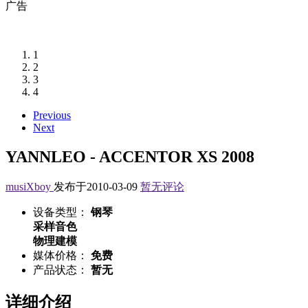
广告
1
2
3
4
Previous
Next
YANNLEO - ACCENTOR XS 2008
musiXboy
发布于2010-03-09
暂无评论
设备类型：
钢琴
采样音色
物理建模
媒体价格：
免费
产品状态：
暂无
详细介绍