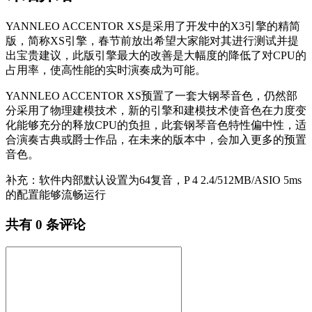
YANNLEO ACCENTOR XS是采用了开发中的X3引擎的精简
版，简称XS引擎，春节前放出希望大家能对其进行测试并提
出宝贵建议，此版引擎最大的改善是大幅度的降低了对CPU的
占用率，使高性能的实时演奏成为可能。
YANNLEO ACCENTOR XS预置了一套大钢琴音色，仍然部
分采用了物理建模技术，新的引擎和建模技术使音色在力度变
化能够充分的释放CPU的负担，此套钢琴音色特性偏中性，适
合演奏古典或爵士作品，在未来的版本中，会加入更多的预置
音色。
补充：软件内部默认设置为64复音，P 4 2.4/512MB/ASIO 5ms
的配置能够流畅运行
共有
0
条评论