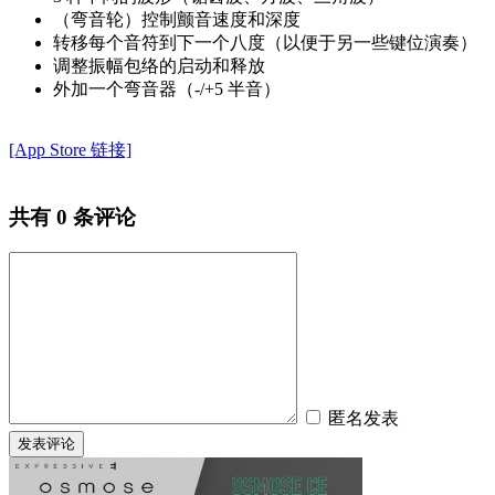
（弯音轮）控制颤音速度和深度
转移每个音符到下一个八度（以便于另一些键位演奏）
调整振幅包络的启动和释放
外加一个弯音器（-/+5 半音）
[App Store 链接]
共有
0
条评论
匿名发表