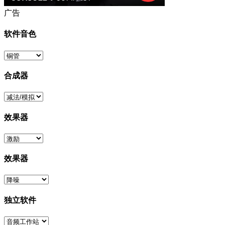
广告
软件音色
合成器
效果器
效果器
独立软件