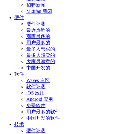
招聘新闻
Midifan 新闻
硬件
硬件评测
最近热销的
商家最多的
用户最多的
最多人想买的
最多人想卖的
大家最满意的
中国开发的
软件
Waves 专区
软件评测
iOS 应用
Android 应用
免费软件
用户最多的软件
中国开发的软件
技术
硬件评测