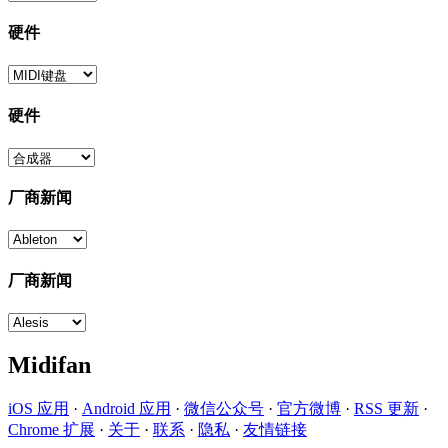
硬件
硬件
厂商新闻
厂商新闻
Midifan
iOS 应用
·
Android 应用
·
微信公众号
·
官方微博
·
RSS 更新
·
Chrome 扩展
·
关于
·
联系
·
隐私
·
友情链接