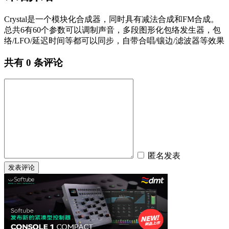
Crystal是一个模块化合成器，同时具有减法合成和FM合成。
总共6有60个参数可以调制声音，多段图形化包络发生器，包
络/LFO/延迟时间等都可以同步，自带合唱/镶边/滤波器等效果
共有
0
条评论
匿名发表