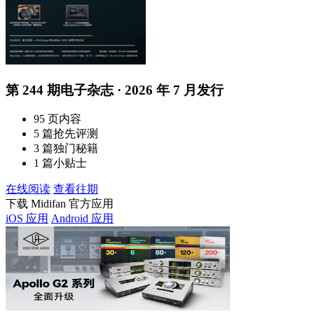
第 244 期电子杂志 · 2026 年 7 月发行
95 页内容
5 篇抢先评测
3 篇独门秘籍
1 篇小贴士
在线阅读
查看往期
下载 Midifan 官方应用
iOS 应用
Android 应用