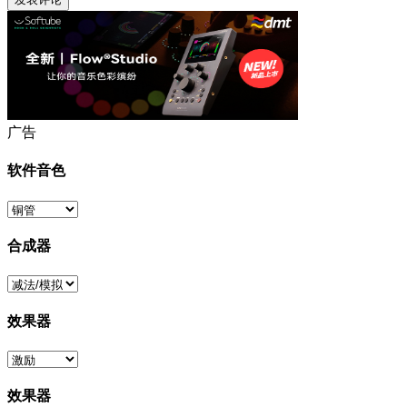
广告
软件音色
合成器
效果器
效果器