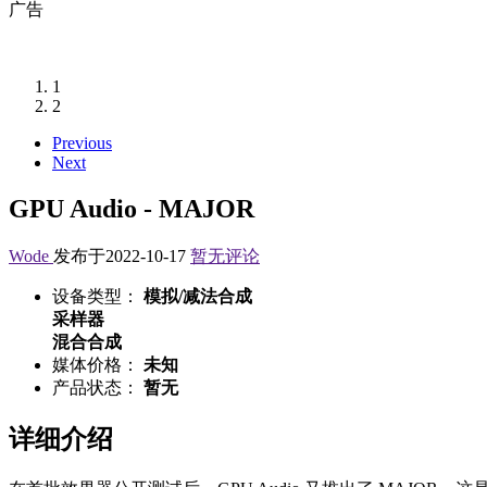
广告
1
2
Previous
Next
GPU Audio - MAJOR
Wode
发布于2022-10-17
暂无评论
设备类型：
模拟/减法合成
采样器
混合合成
媒体价格：
未知
产品状态：
暂无
详细介绍