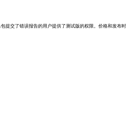
的效果包提交了错误报告的用户提供了测试版的权限。价格和发布时