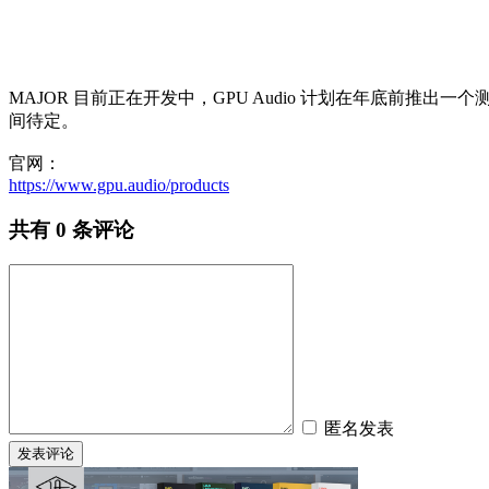
MAJOR 目前正在开发中，GPU Audio 计划在年底
间待定。
官网：
https://www.gpu.audio/products
共有
0
条评论
匿名发表