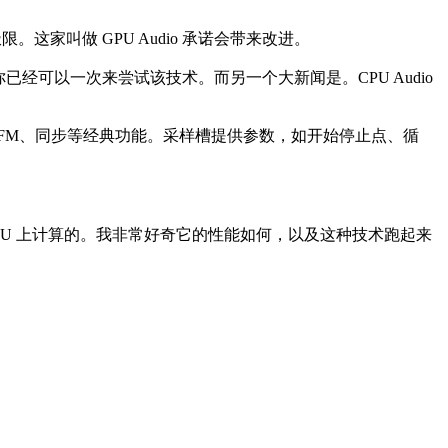
家叫做 GPU Audio 承诺会带来改进。
已经可以一次来尝试该技术。而另一个大新闻是。CPU Audio
、FM、同步等经典功能。采样槽提供参数，如开始停止点、循
PU 上计算的。我非常好奇它的性能如何，以及这种技术跑起来