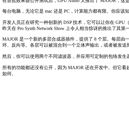
在首批效果器公开测试后，GPU Audio 又推出了 MAJO
每台电脑，无论它是 mac 还是 PC，计算能力都有限。你应该
开发人员正在研究一种创新的 DSP 技术，它可以让你在 GP
昨天在 Pro Synth Network Show 上令人相当惊讶的推
MAJOR 是一个新的多层合成器插件，提供了 8 个层。每
环、反向等。各层可以被混合到一个立体声输出，或者被发送
然后，你可以使用两个不同滤波器，并应用可定制的包络发生器
所有的功能都还没有公开，因为 MAJOR 还在开发中。但它
如何。