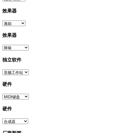
效果器
效果器
独立软件
硬件
硬件