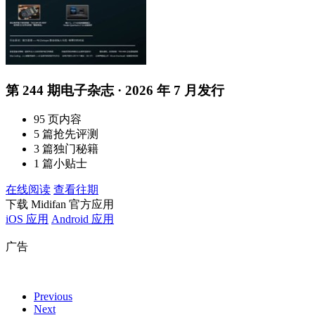
第 244 期电子杂志 · 2026 年 7 月发行
95 页内容
5 篇抢先评测
3 篇独门秘籍
1 篇小贴士
在线阅读
查看往期
下载 Midifan 官方应用
iOS 应用
Android 应用
广告
Previous
Next