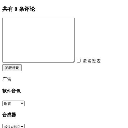
共有
0
条评论
匿名发表
广告
软件音色
合成器