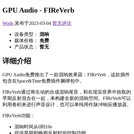
GPU Audio - FIReVerb
Wode
发布于2023-03-04
暂无评论
设备类型：
混响
媒体价格：
免费
产品状态：
暂无
详细介绍
GPU Audio免费推出了一款混响效果器：FIReVerb，这款插件
包含在Space&Time免费插件捆绑包中。
FIReVerb通过将生动的合成混响尾音，和在现实世界中拾取的
早期反射混合在一起，来构建全新的混响空间。FIReVerb可以
利用卷积来进行声音设计，也可以单纯用作脉冲响应播放器。
FIReVerb功能：
混响时间从0到10s
提供早期和晚期反射时间控制功能