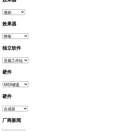
效果器
独立软件
硬件
硬件
厂商新闻