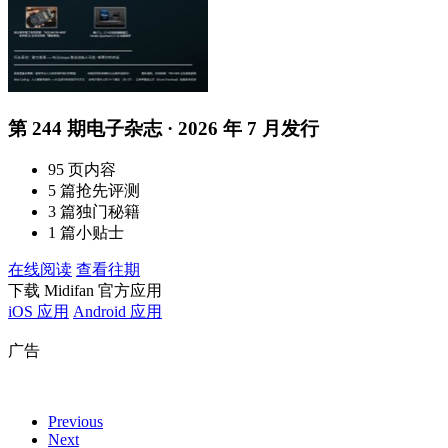
第 244 期电子杂志 · 2026 年 7 月发行
95 页内容
5 篇抢先评测
3 篇独门秘籍
1 篇小贴士
在线阅读
查看往期
下载 Midifan 官方应用
iOS 应用
Android 应用
广告
Previous
Next