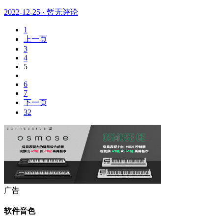
2022-12-25
·
暂无评论
1
上一页
3
4
5
6
7
下一页
32
广告
软件音色