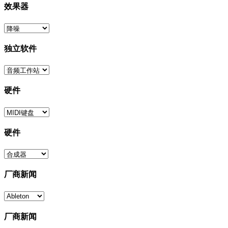
效果器
独立软件
硬件
硬件
厂商新闻
厂商新闻