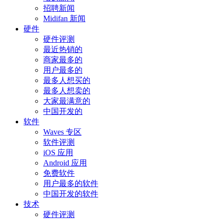
招聘新闻
Midifan 新闻
硬件
硬件评测
最近热销的
商家最多的
用户最多的
最多人想买的
最多人想卖的
大家最满意的
中国开发的
软件
Waves 专区
软件评测
iOS 应用
Android 应用
免费软件
用户最多的软件
中国开发的软件
技术
硬件评测