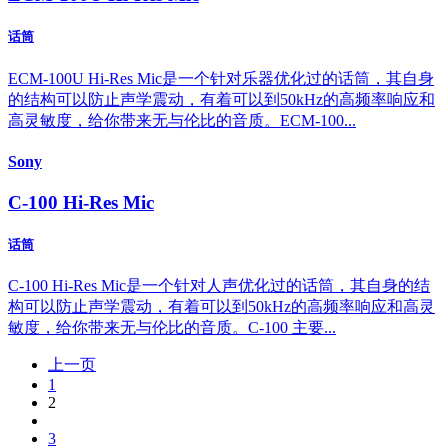
话筒
ECM-100U Hi-Res Mic是一个针对乐器优化过的话筒，其自身
的结构可以防止声学震动，有着可以到50kHz的高频率响应和
高灵敏度，给你带来无与伦比的音质。ECM-100...
Sony
C-100 Hi-Res Mic
话筒
C-100 Hi-Res Mic是一个针对人声优化过的话筒，其自身的结
构可以防止声学震动，有着可以到50kHz的高频率响应和高灵
敏度，给你带来无与伦比的音质。C-100 主要...
上一页
1
2
3