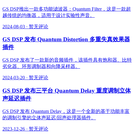
GS DSP推出一款多功能滤波器：Quantum Filter，这是一款超
越传统的均衡器，适用于设计实验性声音。
2024-08-03
·
暂无评论
GS DSP 发布 Quantum Distortion 多重失真效果器
插件
GS DSP 发布了一款新的音频插件，该插件具有饱和器、比特
劣化器、环形调制器和向降采样器。
2024-03-20
·
暂无评论
GS DSP 发布三平台 Quantum Delay 重度调制立体
声延迟插件
GS DSP 发布 Quantum Delay，这是一个全新的基于功能丰富
的调制引擎的立体声延迟/回声处理器插件。
2023-12-26
·
暂无评论