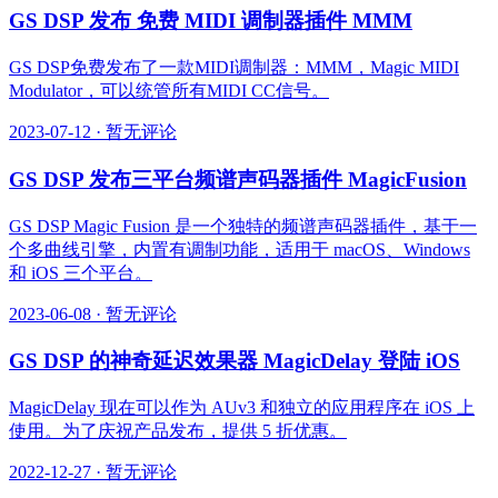
GS DSP 发布 免费 MIDI 调制器插件 MMM
GS DSP免费发布了一款MIDI调制器：MMM，Magic MIDI
Modulator，可以统管所有MIDI CC信号。
2023-07-12
·
暂无评论
GS DSP 发布三平台频谱声码器插件 MagicFusion
GS DSP Magic Fusion 是一个独特的频谱声码器插件，基于一
个多曲线引擎，内置有调制功能，适用于 macOS、Windows
和 iOS 三个平台。
2023-06-08
·
暂无评论
GS DSP 的神奇延迟效果器 MagicDelay 登陆 iOS
MagicDelay 现在可以作为 AUv3 和独立的应用程序在 iOS 上
使用。为了庆祝产品发布，提供 5 折优惠。
2022-12-27
·
暂无评论