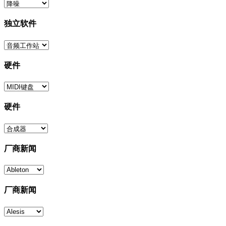
独立软件
硬件
硬件
厂商新闻
厂商新闻