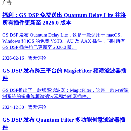
广告
福利：GS DSP 免费送出 Quantum Delay Lite 并将
所有插件更新至 2026.0 版本
GS DSP 发布 Quantum Delay Lite，这是一款适用于 macOS、
Windows 和 iOS 的免费 VST3、AU 及 AAX 插件，同时所有
GS DSP 插件均已更新至 2026.0 版。
2026-02-16
·
暂无评论
GS DSP 发布跨三平台的 MagicFilter 频谱滤波器插
件
GS DSP推出了一款频率滤波器：MagicFilter，这是一款内置调
制系统的多曲线频谱滤波器和均衡器插件。
2024-12-30
·
暂无评论
GS DSP 发布 Quantum Filter 多功能创意滤波器插
件