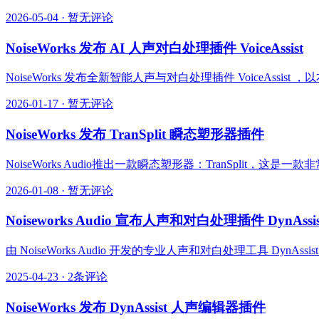
2026-05-04
·
暂无评论
NoiseWorks 发布 AI 人声对白处理插件 VoiceAssist
NoiseWorks 发布全新智能人声与对白处理插件 VoiceAs
2026-01-17
·
暂无评论
NoiseWorks 发布 TranSplit 瞬态塑形器插件
NoiseWorks Audio推出一款瞬态塑形器：TranSplit，
2026-01-08
·
暂无评论
Noiseworks Audio 宣布人声和对白处理插件 DynAssist
由 NoiseWorks Audio 开发的专业人声和对白处理工具 DynAs
2025-04-23
·
2条评论
NoiseWorks 发布 DynAssist 人声编辑器插件