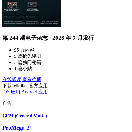
第 244 期电子杂志 · 2026 年 7 月发行
95 页内容
5 篇抢先评测
3 篇独门秘籍
1 篇小贴士
在线阅读
查看往期
下载 Midifan 官方应用
iOS 应用
Android 应用
广告
GEM (General Music)
ProMega 2+