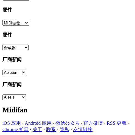
硬件
硬件
厂商新闻
厂商新闻
Midifan
iOS 应用
·
Android 应用
·
微信公众号
·
官方微博
·
RSS 更新
·
Chrome 扩展
·
关于
·
联系
·
隐私
·
友情链接