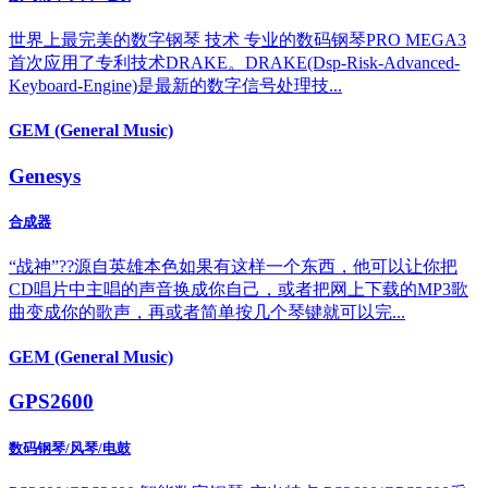
世界上最完美的数字钢琴 技术 专业的数码钢琴PRO MEGA3
首次应用了专利技术DRAKE。DRAKE(Dsp-Risk-Advanced-
Keyboard-Engine)是最新的数字信号处理技...
GEM (General Music)
Genesys
合成器
“战神”??源自英雄本色如果有这样一个东西，他可以让你把
CD唱片中主唱的声音换成你自己，或者把网上下载的MP3歌
曲变成你的歌声，再或者简单按几个琴键就可以完...
GEM (General Music)
GPS2600
数码钢琴/风琴/电鼓