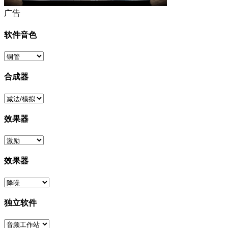
广告
软件音色
合成器
效果器
效果器
独立软件